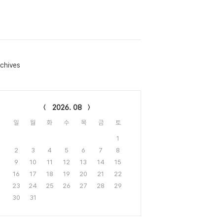
chives
lendar
2026. 08
일
월
화
수
목
금
토
1
2
3
4
5
6
7
8
9
10
11
12
13
14
15
16
17
18
19
20
21
22
23
24
25
26
27
28
29
30
31